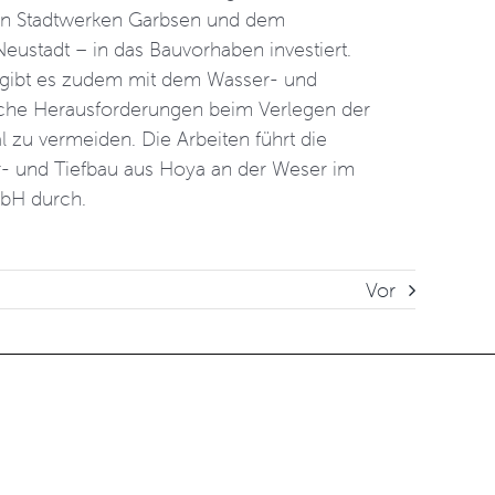
n Stadtwerken Garbsen und dem
ustadt – in das Bauvorhaben investiert.
gibt es zudem mit dem Wasser- und
iche Herausforderungen beim Verlegen der
 zu vermeiden. Die Arbeiten führt die
- und Tiefbau aus Hoya an der Weser im
mbH durch.
Vor