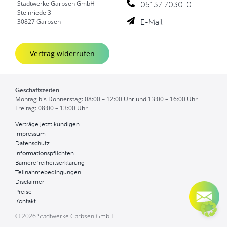
Stadtwerke Garbsen GmbH
05137 7030-0
Steinriede 3
E-Mail
30827 Garbsen
Vertrag widerrufen
Geschäftszeiten
Montag bis Donnerstag: 08:00 – 12:00 Uhr und 13:00 – 16:00 Uhr
Freitag: 08:00 – 13:00 Uhr
Verträge jetzt kündigen
Impressum
Datenschutz
Informationspflichten
Barrierefreiheitserklärung
Teilnahmebedingungen
Disclaimer
Preise
Kontakt
© 2026 Stadtwerke Garbsen GmbH