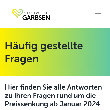
Zum
Inhalt
springen
Häufig gestellte
Fragen
Hier finden Sie alle Antworten
zu Ihren Fragen rund um die
Preissenkung ab Januar 2024