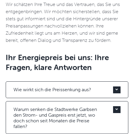
Wir schätzen Ihre Treue und das Vertrauen, das Sie uns
entgegenbringen. Wir möchten sicherstellen, dass Sie
stets gut informiert sind und die Hintergründe unserer
Preisanpassungen nachvollziehen können. Ihre
Zufriedenheit liegt uns am Herzen, und wir sind gerne
bereit, offenen Dialog und Transparenz zu fördern.
Ihr Energiepreis bei uns: Ihre
Fragen, klare Antworten
Wie wirkt sich die Preissenkung aus?
Warum senken die Stadtwerke Garbsen
den Strom- und Gaspreis erst jetzt, wo
doch schon seit Monaten die Preise
fallen?