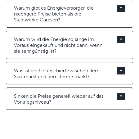
Warum gibt es Energieversorger, die
niedrigere Preise bieten als die
Stadtwerke Garbsen?
Warum wird die Energie so lange im
Voraus eingekauft und nicht dann, wenn
sie sehr günstig ist?
Was ist der Unterschied zwischen dem
Spotmarkt und dem Terminmarkt?
Sinken die Preise generell wieder auf das
Vorkriegsniveau?