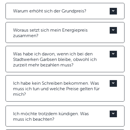
Warum erhöht sich der Grundpreis?
Woraus setzt sich mein Energiepreis
zusammen?
Was habe ich davon, wenn ich bei den
Stadtwerken Garbsen bleibe, obwohl ich
zurzeit mehr bezahlen muss?
Ich habe kein Schreiben bekommen. Was
muss ich tun und welche Preise gelten für
mich?
Ich möchte trotzdem kündigen. Was
muss ich beachten?