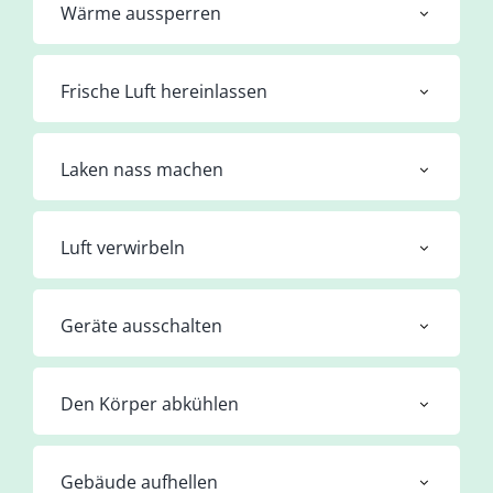
Wärme aussperren
Frische Luft hereinlassen
Laken nass machen
Luft verwirbeln
Geräte ausschalten
Den Körper abkühlen
Gebäude aufhellen