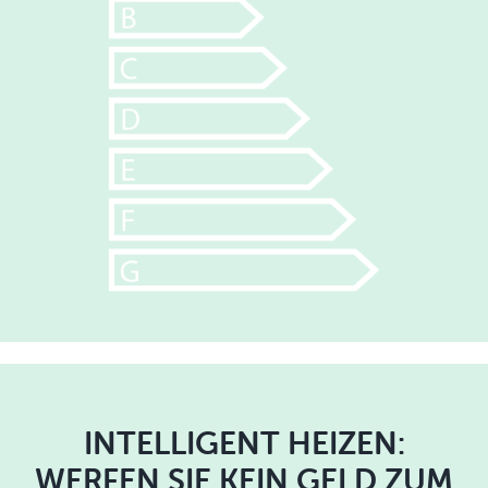
INTELLIGENT HEIZEN:
WERFEN SIE KEIN GELD ZUM