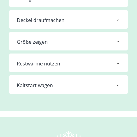
Deckel draufmachen
Größe zeigen
Restwärme nutzen
Kaltstart wagen