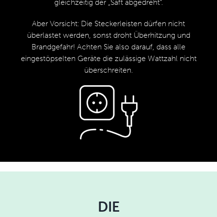
gleichzeitig der „Saft abgedreht“.
Aber Vorsicht: Die Steckerleisten dürfen nicht
überlastet werden, sonst droht Überhitzung und
Brandgefahr! Achten Sie also darauf, dass alle
eingestöpselten Geräte die zulässige Wattzahl nicht
überschreiten.
DIE