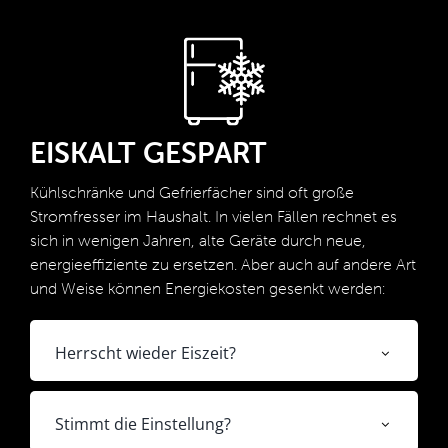
EISKALT GESPART
Kühlschränke und Gefrierfächer sind oft große
Stromfresser im Haushalt. In vielen Fällen rechnet es
sich in wenigen Jahren, alte Geräte durch neue,
energieeffiziente zu ersetzen. Aber auch auf andere Art
und Weise können Energiekosten gesenkt werden:
Herrscht wieder Eiszeit?
Stimmt die Einstellung?