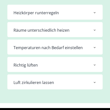
Heizkörper runterregeln
Räume unterschiedlich heizen
Temperaturen nach Bedarf einstellen
Richtig lüften
Luft zirkulieren lassen