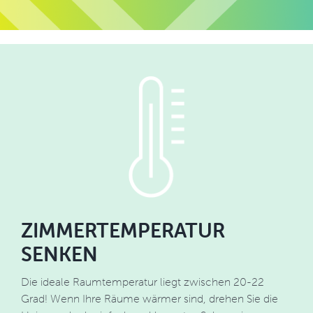
ZIMMERTEMPERATUR
SENKEN
Die ideale Raumtemperatur liegt zwischen 20-22
Grad! Wenn Ihre Räume wärmer sind, drehen Sie die