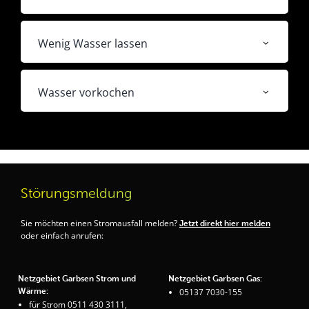
Wenig Wasser lassen
Wasser vorkochen
Störungsmeldung
Sie möchten einen Stromausfall melden?
Jetzt direkt hier melden
oder einfach anrufen:
Netzgebiet Garbsen Strom und
Netzgebiet Garbsen Gas:
Wärme:
05137 7030-155
für Strom 0511 430 3111,