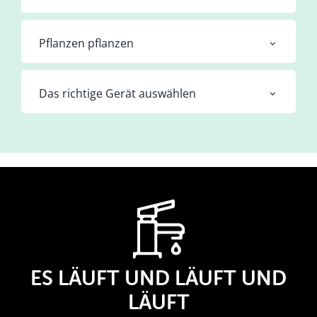
Pflanzen pflanzen
Das richtige Gerät auswählen
ES LÄUFT UND LÄUFT UND
LÄUFT