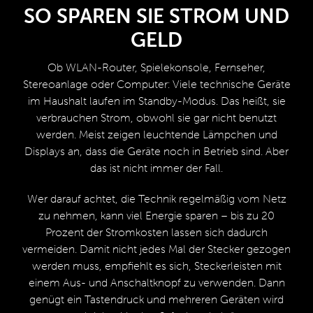
SO SPAREN SIE STROM UND
GELD
Ob WLAN-Router, Spielekonsole, Fernseher,
Stereoanlage oder Computer: Viele technische Geräte
im Haushalt laufen im Standby-Modus. Das heißt, sie
verbrauchen Strom, obwohl sie gar nicht benutzt
werden. Meist zeigen leuchtende Lämpchen und
Displays an, dass die Geräte noch in Betrieb sind. Aber
das ist nicht immer der Fall.
Wer darauf achtet, die Technik regelmäßig vom Netz
zu nehmen, kann viel Energie sparen – bis zu 20
Prozent der Stromkosten lassen sich dadurch
vermeiden. Damit nicht jedes Mal der Stecker gezogen
werden muss, empfiehlt es sich, Steckerleisten mit
einem Aus- und Anschaltknopf zu verwenden. Dann
genügt ein Tastendruck und mehreren Geräten wird