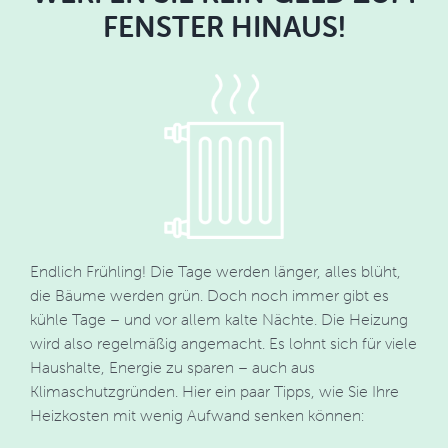
FENSTER HINAUS!
Endlich Frühling! Die Tage werden länger, alles blüht,
die Bäume werden grün. Doch noch immer gibt es
kühle Tage – und vor allem kalte Nächte. Die Heizung
wird also regelmäßig angemacht. Es lohnt sich für viele
Haushalte, Energie zu sparen – auch aus
Klimaschutzgründen. Hier ein paar Tipps, wie Sie Ihre
Heizkosten mit wenig Aufwand senken können: