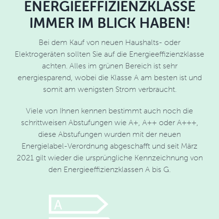
ENERGIEEFFIZIENZKLASSE
IMMER IM BLICK HABEN!
Bei dem Kauf von neuen Haushalts- oder
Elektrogeräten sollten Sie auf die Energieeffizienzklasse
achten. Alles im grünen Bereich ist sehr
energiesparend, wobei die Klasse A am besten ist und
somit am wenigsten Strom verbraucht.
Viele von Ihnen kennen bestimmt auch noch die
schrittweisen Abstufungen wie A+, A++ oder A+++,
diese Abstufungen wurden mit der neuen
Energielabel-Verordnung abgeschafft und seit März
2021 gilt wieder die ursprüngliche Kennzeichnung von
den Energieeffizienzklassen A bis G.