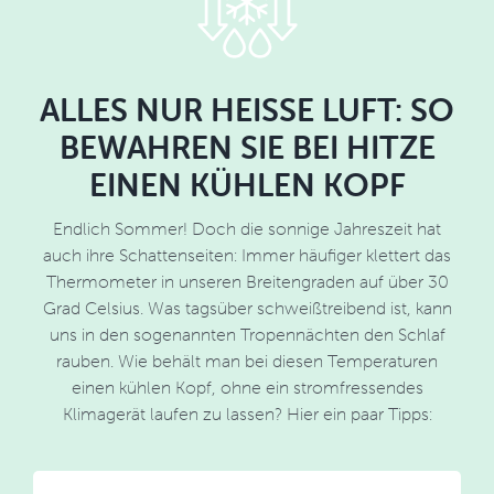
ALLES NUR HEISSE LUFT: SO B
EWAHREN SIE BEI HITZE E
INEN KÜHLEN KOPF
Endlich Sommer! Doch die sonnige Jahreszeit hat
auch ihre Schattenseiten: Immer häufiger klettert das
Thermometer in unseren Breitengraden auf über 30
Grad Celsius. Was tagsüber schweißtreibend ist, kann
uns in den sogenannten Tropennächten den Schlaf
rauben. Wie behält man bei diesen Temperaturen
einen kühlen Kopf, ohne ein stromfressendes
Klimagerät laufen zu lassen? Hier ein paar Tipps: