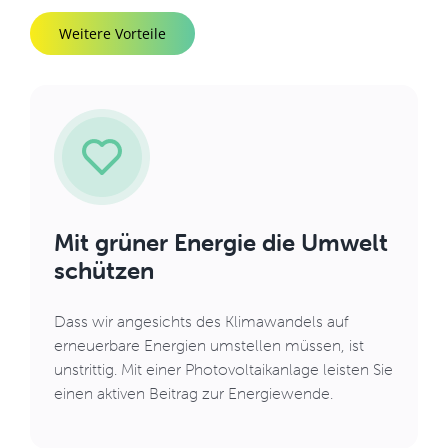
Weitere Vorteile
Mit grüner Energie die Umwelt
schützen
Dass wir angesichts des Klimawandels auf
erneuerbare Energien umstellen müssen, ist
unstrittig. Mit einer Photovoltaikanlage leisten Sie
einen aktiven Beitrag zur Energiewende.