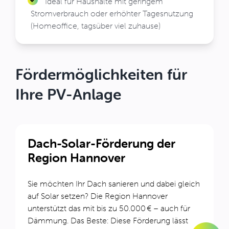
Ideal für Haushalte mit geringem
Stromverbrauch oder erhöhter Tagesnutzung
(Homeoffice, tagsüber viel zuhause)
Fördermöglichkeiten für
Ihre PV-Anlage
Dach-Solar-Förderung der
Region Hannover
Sie möchten Ihr Dach sanieren und dabei gleich
auf Solar setzen? Die Region Hannover
unterstützt das mit bis zu 50.000 € – auch für
Dämmung. Das Beste: Diese Förderung lässt