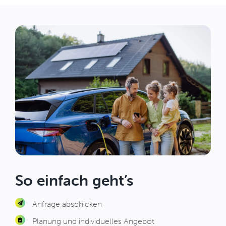
So einfach geht’s
Anfrage abschicken
Planung und individuelles Angebot