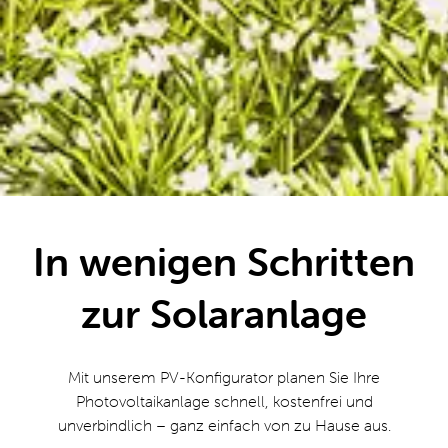
In wenigen Schritten
zur Solaranlage
Mit unserem PV-Konfigurator planen Sie Ihre
Photovoltaikanlage schnell, kostenfrei und
unverbindlich – ganz einfach von zu Hause aus.