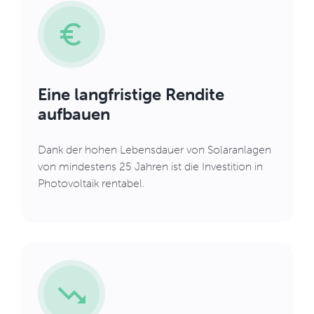
Eine langfristige Rendite
aufbauen
Dank der hohen Lebensdauer von Solaranlagen
von mindestens 25 Jahren ist die Investition in
Photovoltaik rentabel.