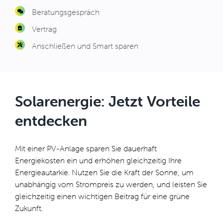
Beratungsgespräch
Vertrag
Anschließen und Smart sparen
Solarenergie: Jetzt Vorteile
entdecken
Mit einer PV-Anlage sparen Sie dauerhaft
Energiekosten ein und erhöhen gleichzeitig Ihre
Energieautarkie. Nutzen Sie die Kraft der Sonne, um
unabhängig vom Strompreis zu werden, und leisten Sie
gleichzeitig einen wichtigen Beitrag für eine grüne
Zukunft.