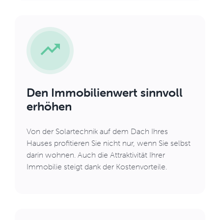
Den Immobilienwert sinnvoll
erhöhen
Von der Solartechnik auf dem Dach Ihres
Hauses profitieren Sie nicht nur, wenn Sie selbst
darin wohnen. Auch die Attraktivität Ihrer
Immobilie steigt dank der Kostenvorteile.