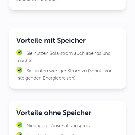
Vorteile mit Speicher
Sie nutzen Solarstrom auch abends und
nachts
Sie kaufen weniger Strom zu (Schutz vor
steigenden Energiepreisen)
Vorteile ohne Speicher
Niedrigerer Anschaffungspreis