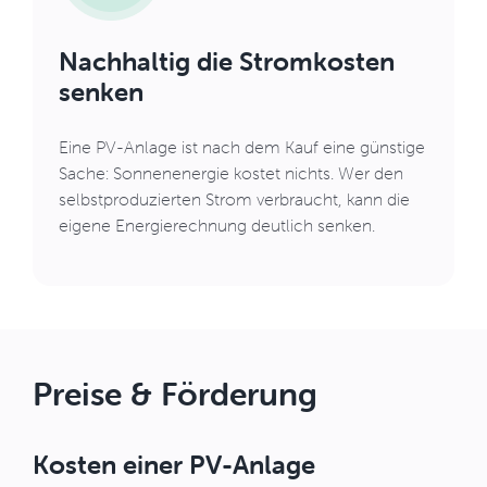
Nachhaltig die Stromkosten
senken
Eine PV-Anlage ist nach dem Kauf eine günstige
Sache: Sonnenenergie kostet nichts. Wer den
selbstproduzierten Strom verbraucht, kann die
eigene Energierechnung deutlich senken.
Preise & Förderung
Kosten einer PV-Anlage