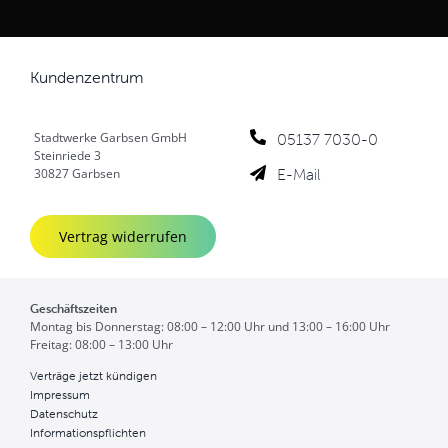
Kundenzentrum
Stadtwerke Garbsen GmbH
05137 7030-0
Steinriede 3
E-Mail
30827 Garbsen
Vertrag widerrufen
Geschäftszeiten
Montag bis Donnerstag: 08:00 – 12:00 Uhr und 13:00 – 16:00 Uhr
Freitag: 08:00 – 13:00 Uhr
Verträge jetzt kündigen
Impressum
Datenschutz
Informationspflichten