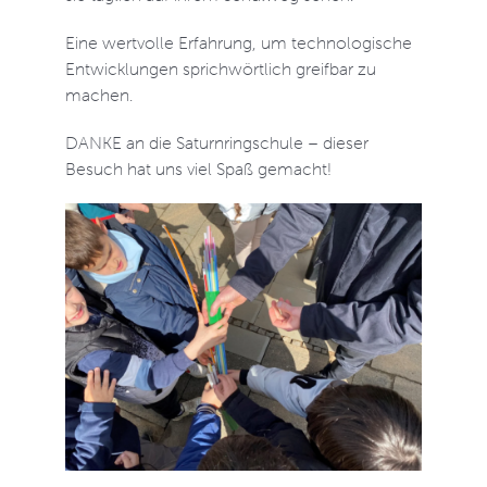
Eine wertvolle Erfahrung, um technologische
Entwicklungen sprichwörtlich greifbar zu
machen.
DANKE an die Saturnringschule – dieser
Besuch hat uns viel Spaß gemacht!