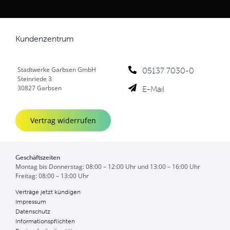
Kundenzentrum
Stadtwerke Garbsen GmbH
05137 7030-0
Steinriede 3
E-Mail
30827 Garbsen
Vertrag widerrufen
Geschäftszeiten
Montag bis Donnerstag: 08:00 – 12:00 Uhr und 13:00 – 16:00 Uhr
Freitag: 08:00 – 13:00 Uhr
Verträge jetzt kündigen
Impressum
Datenschutz
Informationspflichten